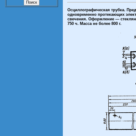
Осциллографическая трубка. Пред
одновременно протекающих элект
свечения. Оформление — стеклянн
750 ч. Масса не более 800 г.