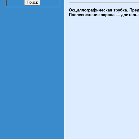
Осциллографическая трубка. Пред
Послесвечение экрана — длительно