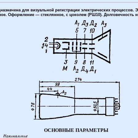
назначена для визуальной регистрации электрических процессов. 
е. Оформление — стеклянное, с цоколем (РШ10). Долговечность не м
ОСНОВНЫЕ ПАРАМЕТРЫ