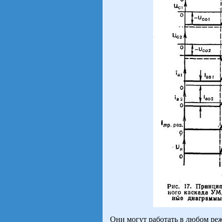
Они могут работать в любом реж