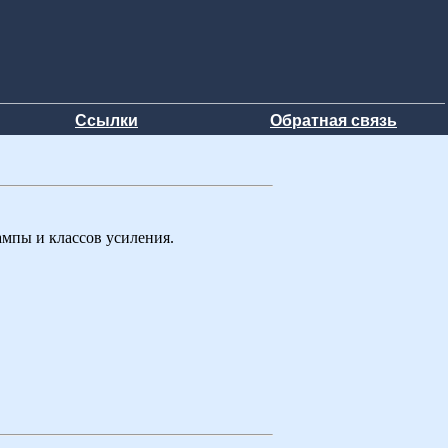
Ссылки
Обратная связь
мпы и классов усиления.