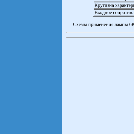
Крутизна характер
Входное сопротивл
Схемы применения лампы 6