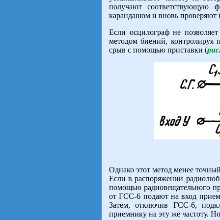
получают соответствующую ф
карандашом и вновь проверяют 
Если осцилограф не позволяет 
методом биений, контролируя 
срыв с помощью приставки (
рис
Однако этот метод менее точный
Если в распоряжении радиолюби
помощью радиовещательного п
от ГСС-6 подают на вход прием
Затем, отключив ГСС-6, подк
приемнику на эту же частоту. Но