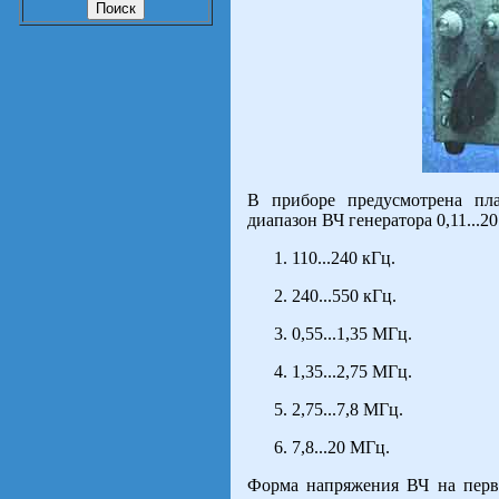
В приборе предусмотрена пла
диапазон ВЧ генератора 0,11...2
110...240 кГц.
240...550 кГц.
0,55...1,35 МГц.
1,35...2,75 МГц.
2,75...7,8 МГц.
7,8...20 МГц.
Форма напряжения ВЧ на первы