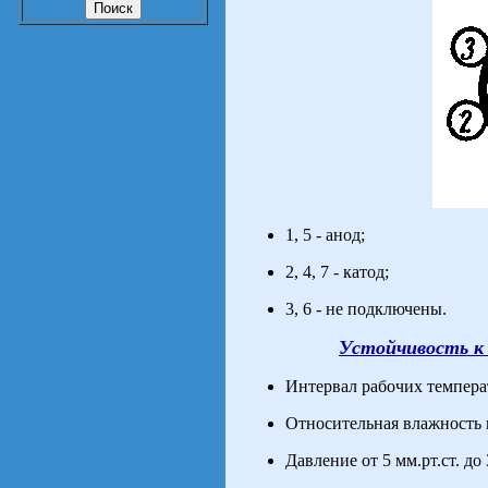
1, 5 - анод;
2, 4, 7 - катод;
3, 6 - не подключены.
Устойчивость к
Интервал рабочих температ
Относительная влажность 
Давление от 5 мм.рт.ст. до 