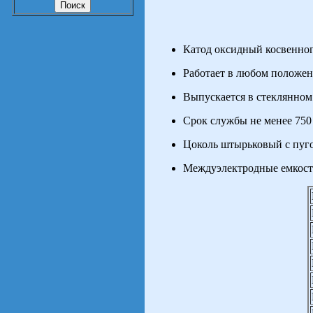
Катод оксидный косвенног
Работает в любом положен
Выпускается в стеклянном
Срок службы не менее 750 
Цоколь штырьковый с пуг
Междуэлектродные емкост