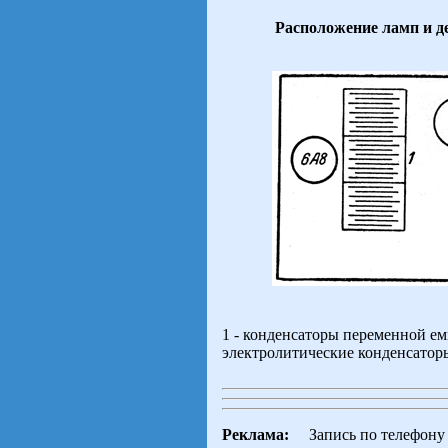
Расположение ламп и д
1 - конденсаторы переменной емк
электролитические конденсаторы
Реклама:
Запись по телефон