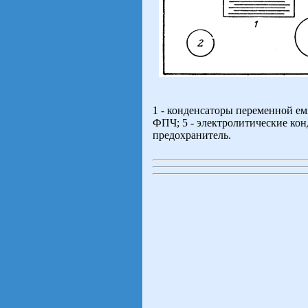
1 - конденсаторы переменной емк
ФПЧ; 5 - электролитические конд
предохранитель.