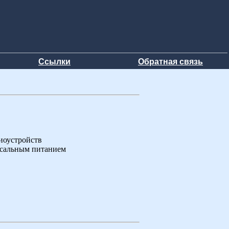
Ссылки
Обратная связь
иоустройств
рсальным питанием