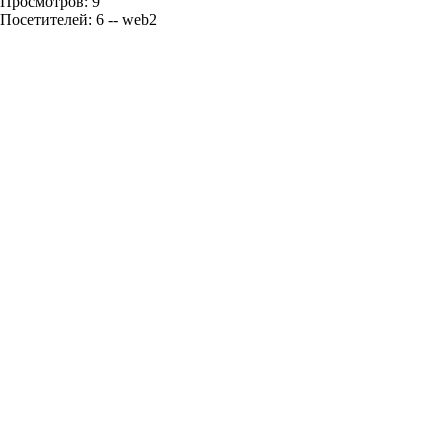
Просмотров: 9
Посетителей: 6 -- web2