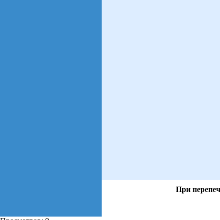
При перепеч