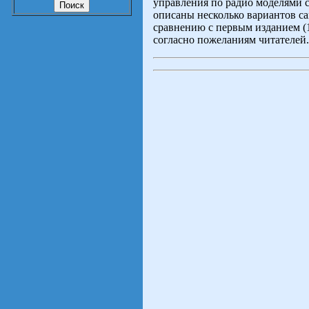
управления по радио моделями с
описаны несколько вариантов с
сравнению с первым изданием (1
согласно пожеланиям читателей