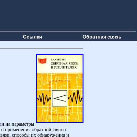
Ссылки
Обратная связь
ии на параметры
го применения обратной связи в
связи, способы их обнаружения и