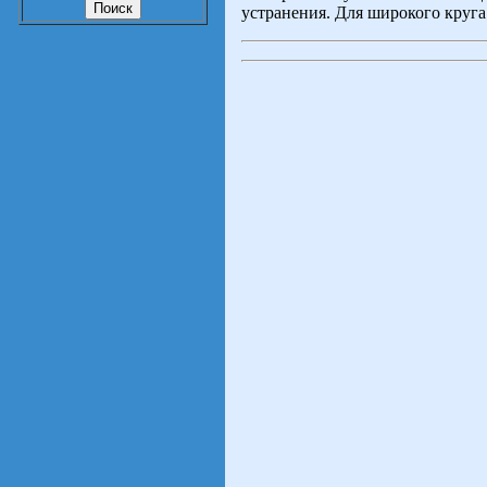
устранения. Для широкого круг