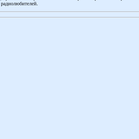
а радиолюбителей.