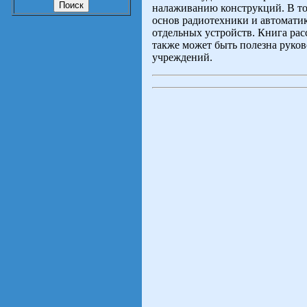
налаживанию конструкций. В то
основ радиотехники и автомати
отдельных устройств. Книга ра
также может быть полезна руко
учреждений.