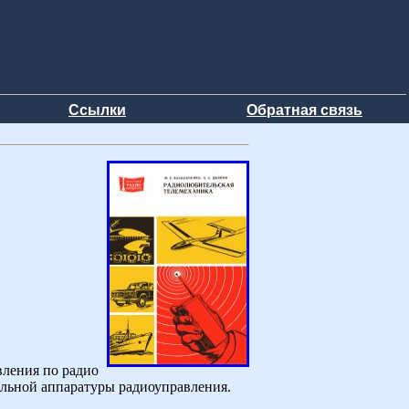
Ссылки
Обратная связь
вления по радио
ельной аппаратуры радиоуправления.