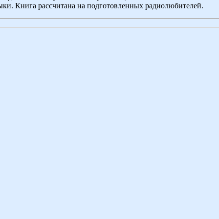
ки. Книга рассчитана на подготовленных радиолюбителей.