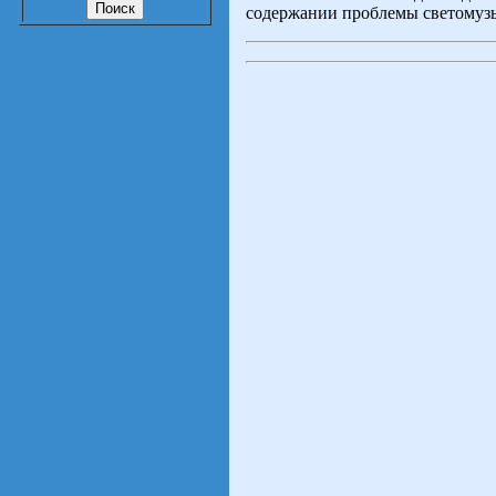
содержании проблемы светомузы