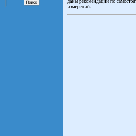
даны рекомендации по самостоя
измерений.