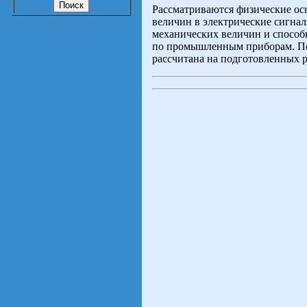
Рассматриваются физические ос
величин в электрические сигна
механических величин и способ
по промышленным приборам. Пер
рассчитана на подготовленных 