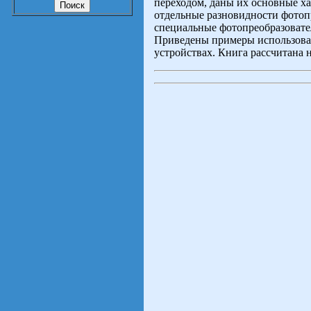
переходом, даны их основные х
отдельные разновидности фотоп
специальные фотопреобразовател
Приведены примеры использова
устройствах. Книга рассчитана