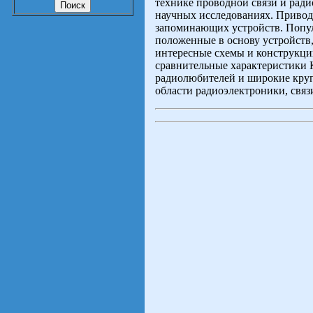
технике проводной связи и ради
научных исследованиях. Привод
запоминающих устройств. Попул
положенные в основу устройств
интересные схемы и конструкци
сравнительные характеристики 
радиолюбителей и широкие круг
области радиоэлектроники, связ