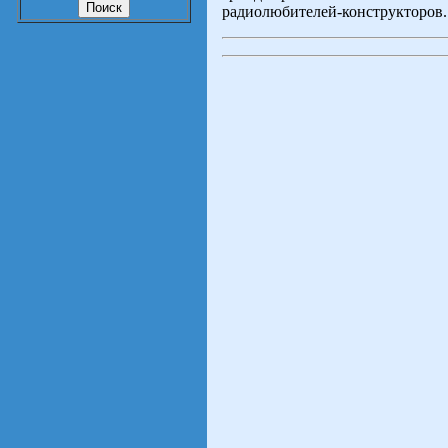
радиолюбителей-конструкторов.