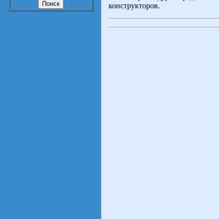
конструкторов.