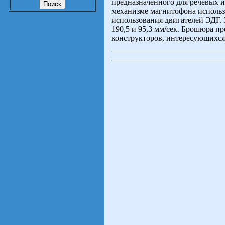
предназначенного для речевых 
механизме магнитофона использ
использования двигателей ЭДГ.
190,5 и 95,З мм/сек. Брошюра 
конструкторов, интересующихся