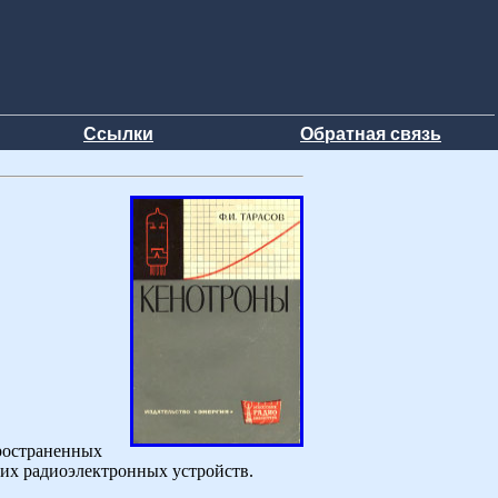
Ссылки
Обратная связь
пространенных
гих радиоэлектронных устройств.