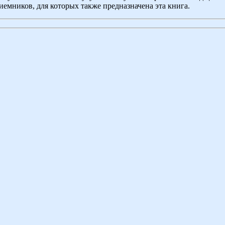
емников, для которых также предназначена эта книга.