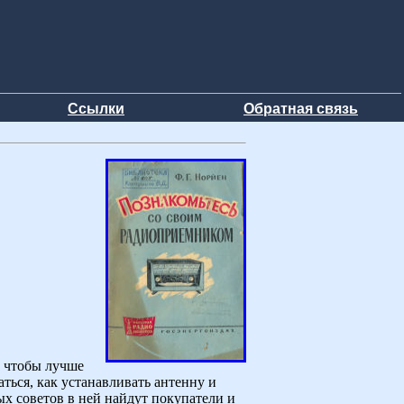
Ссылки
Обратная связь
, чтобы лучше
аться, как устанавливать антенну и
ых советов в ней найдут покупатели и