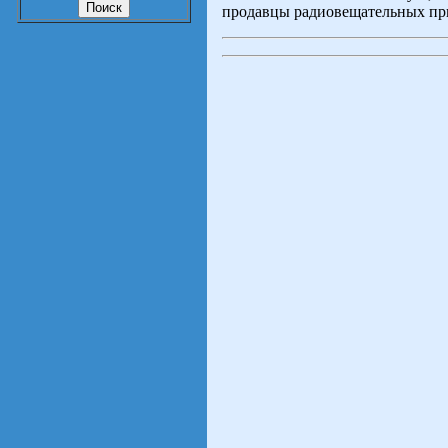
продавцы радиовещательных при