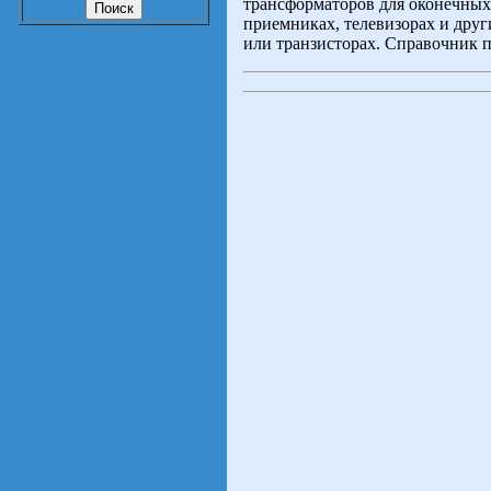
трансформаторов для оконечных 
приемниках, телевизорах и друг
или транзисторах. Справочник 