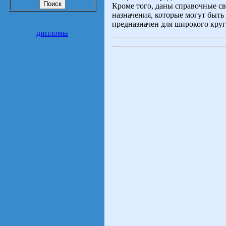
Кроме того, даны справочные св
назначения, которые могут быт
предназначен для широкого кру
дипломы