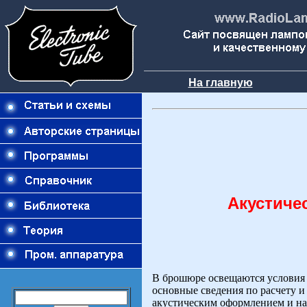
На главную
Акустиче
В брошюре освещаются условия 
основные сведения по расчету и
акустическим оформлением и на