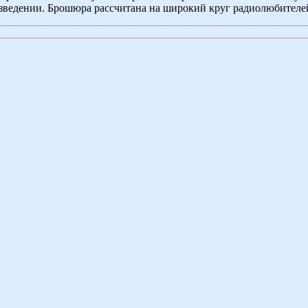
зведении. Брошюра рассчитана на широкий круг радиолюбителе