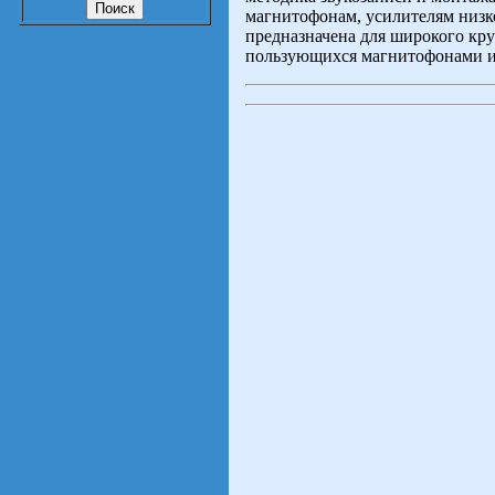
магнитофонам, усилителям низк
предназначена для широкого кру
пользующихся магнитофонами и