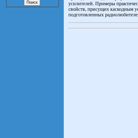
усилителей. Примеры практичес
свойств, присущих каскодным у
подготовленных радиолюбителей