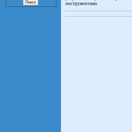
инструментами.