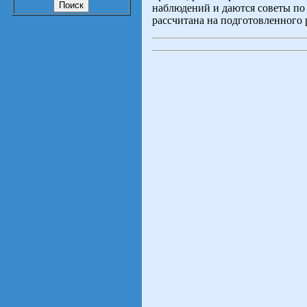
наблюдений и даются советы по
рассчитана на подготовленного