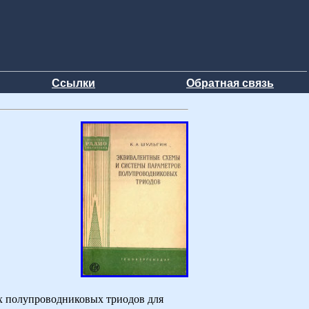
Ссылки
Обратная связь
х полупроводниковых триодов для