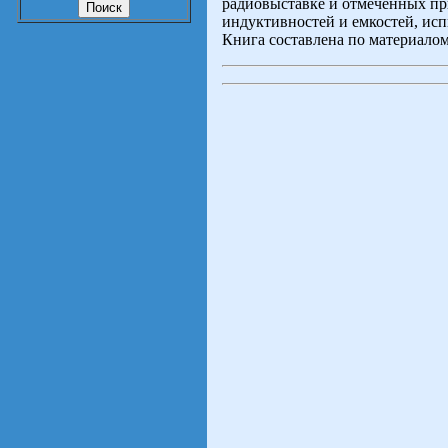
радиовыставке и отмеченных пр
индуктивностей и емкостей, исп
Книга составлена по материало