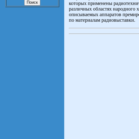
которых применены радиотехни
различных областях народного х
описываемых аппаратов премиро
по материалам радиовыставки.