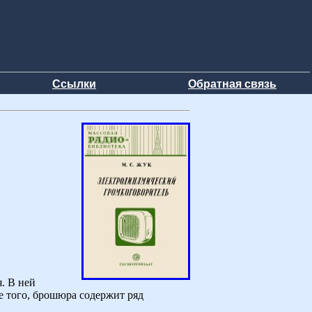
Ссылки
Обратная связь
. В ней
е того, брошюра содержит ряд