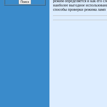
режим определяется и как его сл
наиболее выгодное использован
способы проверки режима ламп 