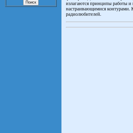
излагаются принципы работы и 
настраивающимися контурами. К
радиолюбителей.