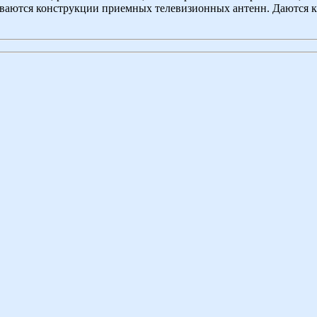
ываются конструкции приемных телевизионных антенн. Даются к