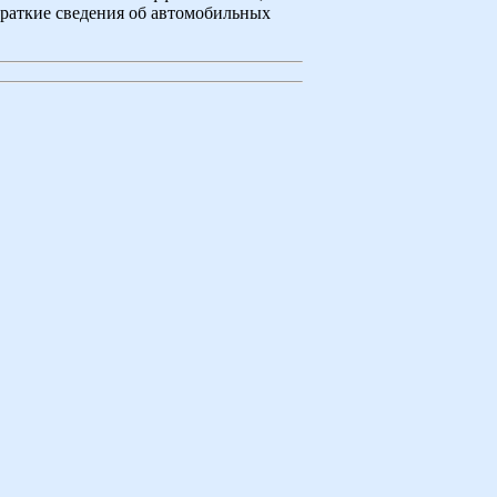
раткие сведения об автомобильных