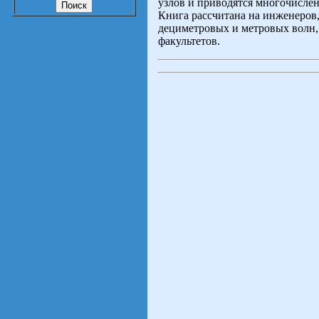
узлов и приводятся многочисле
Книга рассчитана на инженеров
дециметровых и метровых волн,
факультетов.