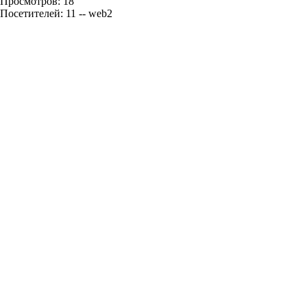
Просмотров: 18
Посетителей: 11 -- web2