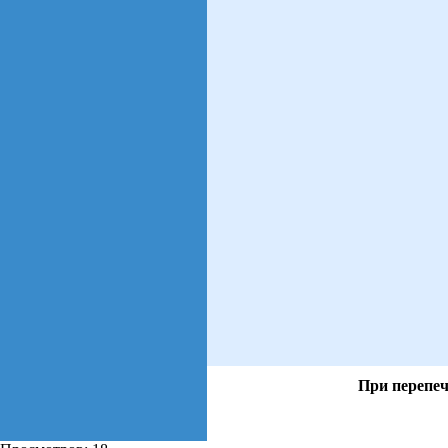
При перепеч