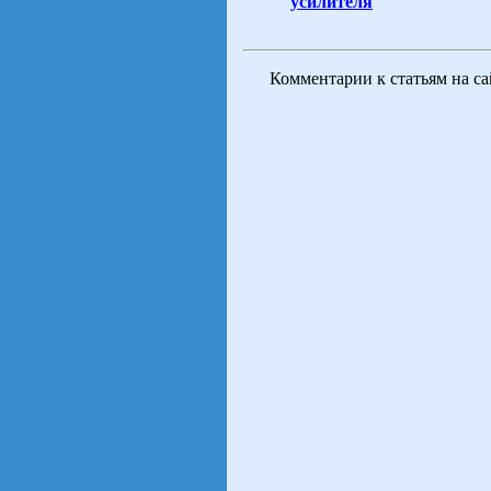
усилителя
Комментарии к статьям на с