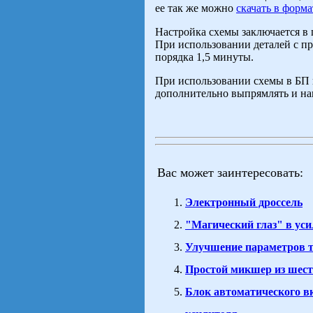
ее так же можно
скачать в форм
Настройка схемы заключается в
При использовании деталей с п
порядка 1,5 минуты.
При использовании схемы в БП 
дополнительно выпрямлять и нак
Вас может заинтересовать:
Электронный дроссель
"Магический глаз" в уси
Улучшение параметров т
Простой микшер из шест
Блок автоматического 