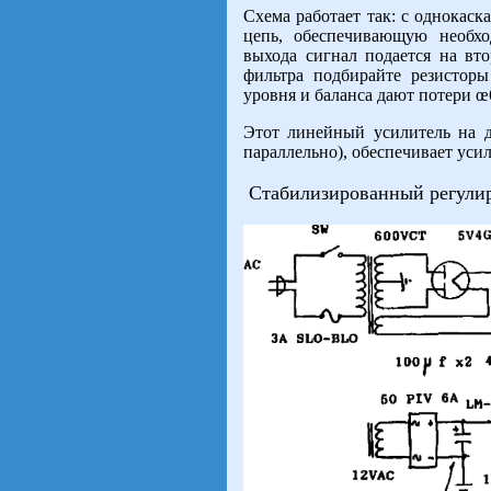
Схема работает так: с однокаск
цепь, обеспечивающую необхо
выхода сигнал подается на вто
фильтра подбирайте резистор
уровня и баланса дают потери œ
Этот линейный усилитель на 
параллельно), обеспечивает уси
Стабилизированный регулир