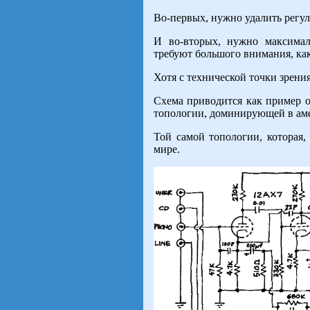
Во-первых, нужно удалить регу
И во-вторых, нужно максимал
требуют большого внимания, ка
Хотя с технической точки зрения
Схема приводится как пример о
топологии, доминирующей в ам
Той самой топологии, которая,
мире.