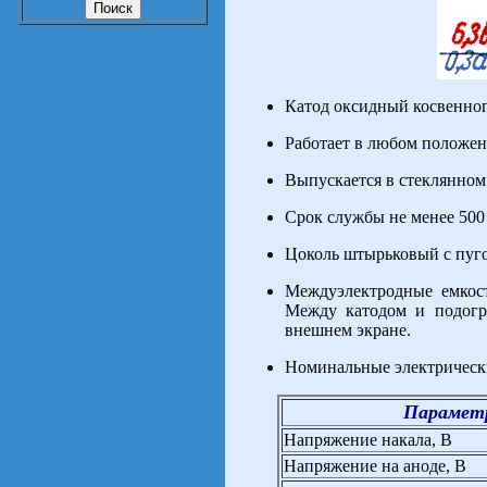
Катод оксидный косвенног
Работает в любом положен
Выпускается в стеклянном
Срок службы не менее 500 
Цоколь штырьковый с пуг
Междуэлектродные емкости
Между катодом и подогр
внешнем экране.
Номинальные электрическ
Парамет
Напряжение накала, В
Напряжение на аноде, В