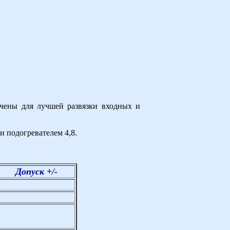
чены для лучшей развязки входных и
и подогревателем 4,8.
Допуск +/-