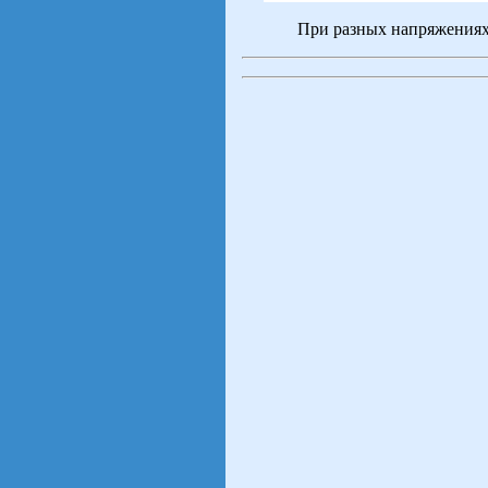
При разных напряжениях н