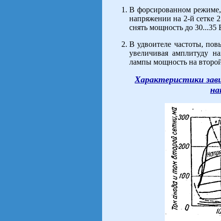
В форсированном режиме, 
напряжении на 2-й сетке 
снять мощность до 30...35 
В удвоителе частоты, пов
увеличивая амплитуду н
лампы мощность на второй
Характеристики зави
на