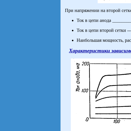
При напряжении на второй сетке
Ток в цепи анода ________
Ток в цепи второй сетки ---
Наибольшая мощность, рассе
Характеристики зависим