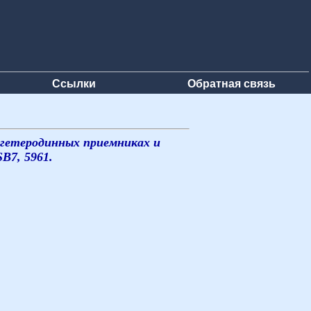
Ссылки
Обратная связь
ргетеродинных приемниках и
B7, 5961.