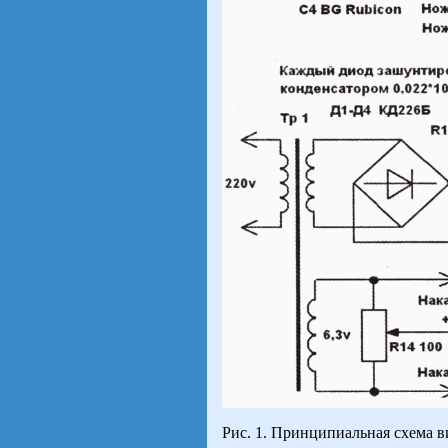
Рис. 1. Принципиальная схема в