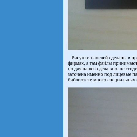
Рисунки панелей сделаны в п
фирмах, а там файлы принимают
но для нашего дела вполне сгод
заточена именно под лицевые па
библиотеке много специальных 