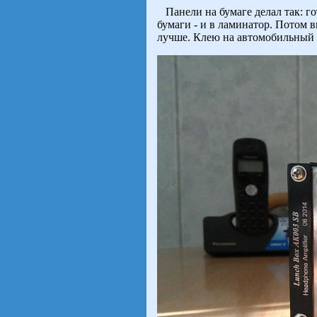
Панели на бумаге делал так: го
бумаги - и в ламинатор. Потом в
лучше. Клею на автомобильный 