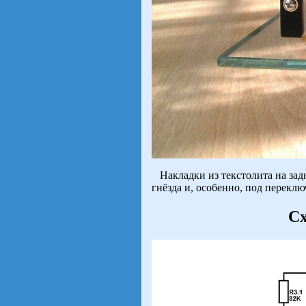
Накладки из текстолита на задн
гнёзда и, особенно, под переклю
Сх