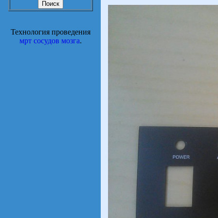
Технология проведения
мрт сосудов мозга
.