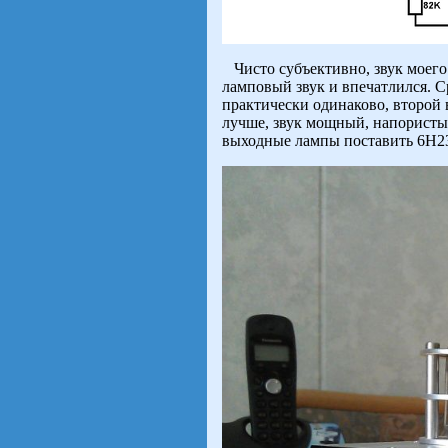
Чисто субъективно, звук моего 
ламповый звук и впечатлился. С
практически одинаково, второй 
лучше, звук мощный, напористый
выходные лампы поставить 6Н2