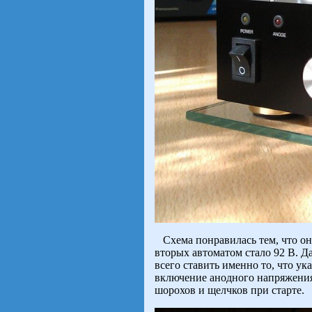
Схема понравилась тем, что она
вторых автоматом стало 92 В. Д
всего ставить именно то, что ук
включение анодного напряжения,
шорохов и щелчков при старте.